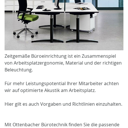
Zeitgemäße Büroeinrichtung ist ein Zusammenspiel
von Arbeitsplatzergonomie, Material und der richtigen
Beleuchtung.
Für mehr Leistungspotential Ihrer Mitarbeiter achten
wir auf optimierte Akustik am Arbeitsplatz.
Hier gilt es auch Vorgaben und Richtlinien einzuhalten.
Mit Ottenbacher Bürotechnik finden Sie die passende