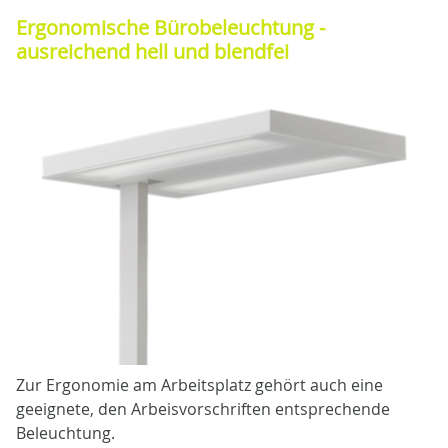
Ergonomische Bürobeleuchtung -
ausreichend hell und blendfei
Zur Ergonomie am Arbeitsplatz gehört auch eine
geeignete, den Arbeisvorschriften entsprechende
Beleuchtung.