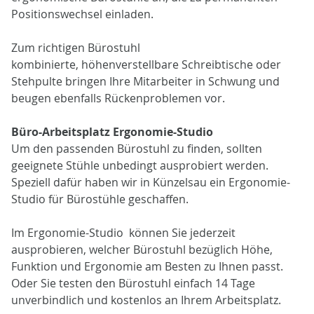
Positionswechsel einladen.
Zum richtigen Bürostuhl
kombinierte, höhenverstellbare Schreibtische oder
Stehpulte bringen Ihre Mitarbeiter in Schwung und
beugen ebenfalls Rückenproblemen vor.
Büro-Arbeitsplatz Ergonomie-Studio
Um den passenden Bürostuhl zu finden, sollten
geeignete Stühle unbedingt ausprobiert werden.
Speziell dafür haben wir in Künzelsau ein Ergonomie-
Studio für Bürostühle geschaffen.
Im Ergonomie-Studio können Sie jederzeit
ausprobieren, welcher Bürostuhl bezüglich Höhe,
Funktion und Ergonomie am Besten zu Ihnen passt.
Oder Sie testen den Bürostuhl einfach 14 Tage
unverbindlich und kostenlos an Ihrem Arbeitsplatz.