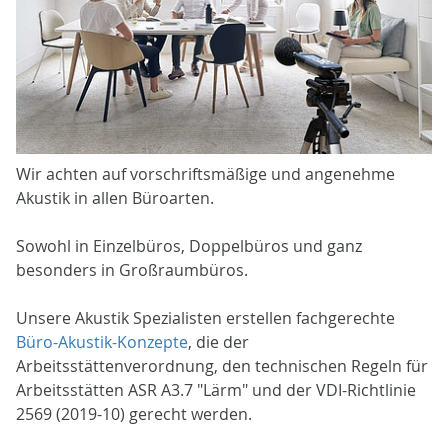
Wir achten auf vorschriftsmäßige und angenehme
Akustik in allen Büroarten.
Sowohl in Einzelbüros, Doppelbüros und ganz
besonders in Großraumbüros.
Unsere Akustik Spezialisten erstellen fachgerechte
Büro-Akustik-Konzepte
, die der
Arbeitsstättenverordnung, den technischen Regeln für
Arbeitsstätten ASR A3.7 "Lärm" und der VDI-Richtlinie
2569 (2019-10) gerecht werden.