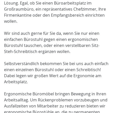
Lösung. Egal, ob Sie einen Büroarbeitsplatz im
Großraumbüro, ein repräsentatives Chefzimmer, Ihre
Firmenkantine oder den Empfangsbereich einrichten
wollen.
Wir sind auch gerne für Sie da, wenn Sie nur einen
einfachen Bürostuhl gegen einen ergonomischen
Bürostuhl tauschen, oder einen verstellbaren Sitz-
Steh-Schreibtisch ergänzen wollen.
Selbstverständlich bekommen Sie bei uns auch einfach
einen einzelnen Bürostuhl oder einen Schreibtisch!
Dabei legen wir großen Wert auf die Ergonomie am
Arbeitsplatz.
Ergonomische Büromöbel bringen Bewegung in Ihren
Arbeitsalltag. Um Rückenproblemen vorzubeugen und
Ausfallzeiten von Mitarbeiter zu reduzieren bieten wir
ergonomische Bürostühle an, die zu permanenten