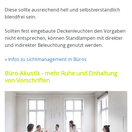
Diese sollte ausreichend hell und selbstverständlich
blendfrei sein.
Sollten fest eingebaute Deckenleuchten den Vorgaben
nicht entsprechen, können Standlampen mit direkter
und indirekter Beleuchtung genutzt werden.
» Infos zu Lichtmanagement in Büros
Büro-Akustik - mehr Ruhe und Einhaltung
von Vorschriften