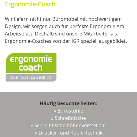
Ergonomie-Coach
Wir liefern nicht nur Büromöbel mit hochwertigem
Design, wir sorgen auch für perfekte Ergonomie Am
Arbeitsplatz. Deshalb sind unsere Mitarbeiter als
Ergonomie-Coaches von der IGR speziell ausgebildet.
Häufig besuchte Seiten:
» Bürostühle
» Schreibtische
» Schreibtische höhenverstellbar
» Drucker- und Kopiertechnik