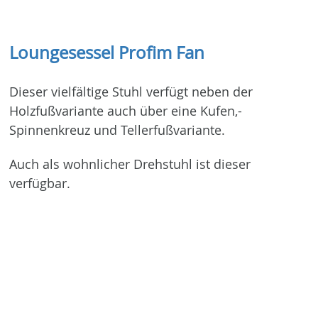
Loungesessel Profim Fan
Dieser vielfältige Stuhl verfügt neben der
Holzfußvariante auch über eine Kufen,-
Spinnenkreuz und Tellerfußvariante.
Auch als wohnlicher Drehstuhl ist dieser
verfügbar.