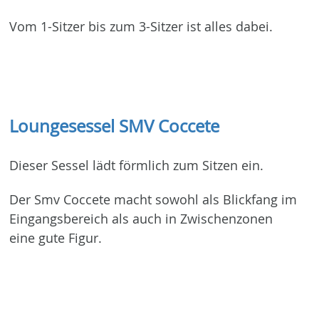
Vom 1-Sitzer bis zum 3-Sitzer ist alles dabei.
Loungesessel SMV Coccete
Dieser Sessel lädt förmlich zum Sitzen ein.
Der Smv Coccete macht sowohl als Blickfang im
Eingangsbereich als auch in Zwischenzonen
eine gute Figur.