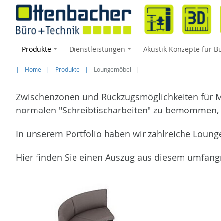
Produkte
Dienstleistungen
Akustik Konzepte für B
+
+
Home
Produkte
Loungemöbel
Zwischenzonen und Rückzugsmöglichkeiten für 
normalen "Schreibtischarbeiten" zu bemommen
In unserem Portfolio haben wir zahlreiche Lounge
Hier finden Sie einen Auszug aus diesem umfangr