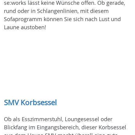
se:works lässt keine Wünsche offen. Ob gerade,
rund oder in Schlangenlinien, mit diesem
Sofaprogramm können Sie sich nach Lust und
Laune austoben!
SMV Korbsessel
Ob als Esszimmerstuhl, Loungesessel oder
Blickfang im Eingangsbereich, dieser Korbsessel