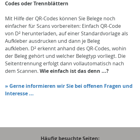
Codes oder Trennblättern
Mit Hilfe der QR-Codes können Sie Belege noch
einfacher für Scans vorbereiten: Einfach QR-Code
von D² herunterladen, auf einer Standardvorlage als
Aufkleber ausdrucken und dann je Beleg
aufkleben. D² erkennt anhand des QR-Codes, wohin
der Beleg gehört und welcher Belegtyp vorliegt. Die
Seitentrennung erfolgt dann vollautomatisch nach
dem Scannen.
Wie einfach ist das denn ...?
» Gerne informieren wir Sie bei offenen Fragen und
Interesse ...
Häufig besuchte Seiten: