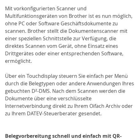
Mit vorkonfigurierten Scanner und
Multifunktionsgeräten von Brother ist es nun möglich,
ohne PC oder Software Geschäftsdokumente zu
scannen. Brother stellt die Dokumentenscanner mit
einer speziellen Schnittstelle zur Verfügung, die
direktes Scannen vom Gerät, ohne Einsatz eines
Drittgerätes oder einer entsprechenden Software,
ermöglicht.
Über ein Touchdisplay steuern Sie einfach per Menü
durch die Belegtypen oder andere Anwendungen Ihres
gebuchten D²-DMS. Nach dem Scannen werden die
Dokumente über eine verschlüsselte
Internetverbindung direkt zu Ihrem Oifach Archiv oder
zu Ihrem DATEV-Steuerberater gesendet.
Belegvorbereitung schnell und einfach mit QR-