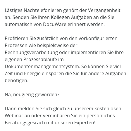
Lästiges Nachtelefonieren gehört der Vergangenheit
an. Senden Sie Ihren Kollegen Aufgaben an die Sie
automatisch von DocuWare erinnert werden.
Profitieren Sie zusätzlich von den vorkonfigurierten
Prozessen wie beispielsweise der
Rechnungsverarbeitung oder implementieren Sie Ihre
eigenen Prozessabläufe im
Dokumentenmanagementsystem. So können Sie viel
Zeit und Energie einsparen die Sie für andere Aufgaben
benötigen.
Na, neugierig geworden?
Dann melden Sie sich gleich zu unserem kostenlosen
Webinar an oder vereinbaren Sie ein persönliches
Beratungsgesräch mit unseren Experten!