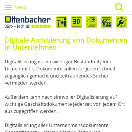
Menu
Digitale Archivierung von Dokumenten
in Unternehmen
Digitalisierung ist ein wichtiger Bestandteil jeder
Firmenpolitik. Dokumente sollen für jeden schnell
zugänglich gemacht und zeitraubendes Suchen
vermieden werden.
Außerdem kann nach sinnvoller Digitalisierung auf
wichtige Geschäftsdokumente jederzeit von jedem Ort
aus zugegriffen werden.
Digitalisierung aller Unternehmensdokumente,