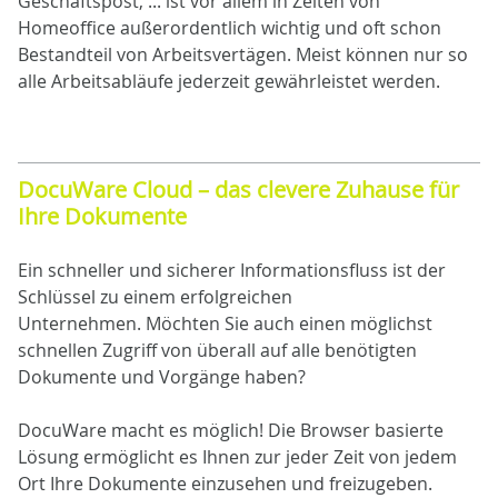
Geschäftspost, ... ist vor allem in Zeiten von
Homeoffice außerordentlich wichtig und oft schon
Bestandteil von Arbeitsvertägen. Meist können nur so
alle Arbeitsabläufe jederzeit gewährleistet werden.
DocuWare Cloud – das clevere Zuhause für
Ihre Dokumente
Ein schneller und sicherer Informationsfluss ist der
Schlüssel zu einem erfolgreichen
Unternehmen. Möchten Sie auch einen möglichst
schnellen Zugriff von überall auf alle benötigten
Dokumente und Vorgänge haben?
DocuWare macht es möglich! Die Browser basierte
Lösung ermöglicht es Ihnen zur jeder Zeit von jedem
Ort Ihre Dokumente einzusehen und freizugeben.