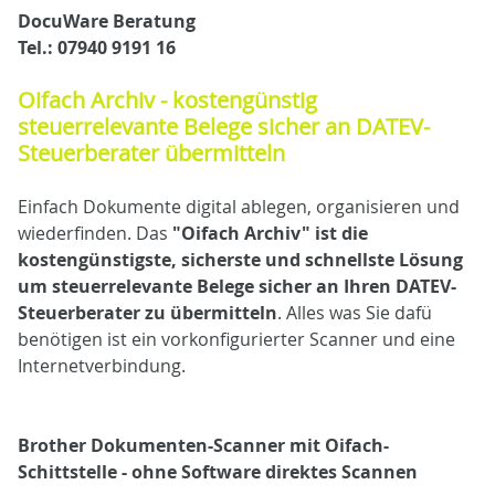
DocuWare Beratung
Tel.: 07940 9191 16
Oifach Archiv - kostengünstig
steuerrelevante Belege sicher an DATEV-
Steuerberater übermitteln
Einfach Dokumente digital ablegen, organisieren und
wiederfinden. Das
"Oifach Archiv" ist die
kostengünstigste, sicherste und schnellste Lösung
um steuerrelevante Belege sicher an Ihren DATEV-
Steuerberater zu übermitteln
. Alles was Sie dafü
benötigen ist ein vorkonfigurierter Scanner und eine
Internetverbindung.
Brother Dokumenten-Scanner mit Oifach-
Schittstelle - ohne Software direktes Scannen