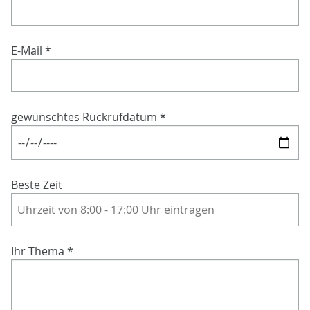
E-Mail
*
gewünschtes Rückrufdatum
*
Beste Zeit
Ihr Thema
*