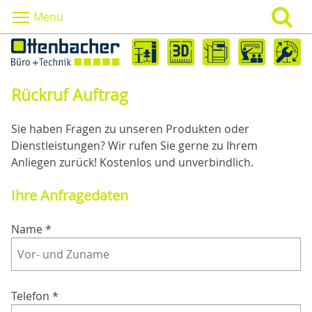
Menu
Rückruf Auftrag
Sie haben Fragen zu unseren Produkten oder
Dienstleistungen? Wir rufen Sie gerne zu Ihrem
Anliegen zurück! Kostenlos und unverbindlich.
Ihre Anfragedaten
Name
*
Telefon
*