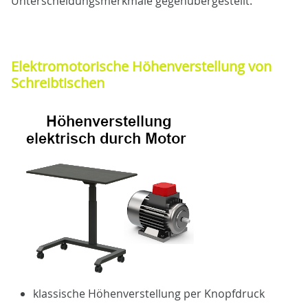
Unterscheidungsmerkmale gegenübergestellt.
Elektromotorische Höhenverstellung von
Schreibtischen
klassische Höhenverstellung per Knopfdruck