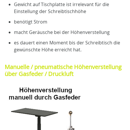
Gewicht auf Tischplatte ist irrelevant für die
Einstellung der Schreibtischhöhe
benötigt Strom
macht Geräusche bei der Höhenverstellung
es dauert einen Moment bis der Schreibtisch die
gewünschte Höhe erreicht hat.
Manuelle / pneumatische Höhenverstellung
über Gasfeder / Druckluft