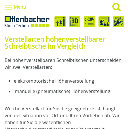
Menu
Verstellarten höhenverstellbarer
Schreibtische im Vergleich
Bei höhenverstellbaren Schreibtischen unterscheiden
wir zwei Verstellarten:
elektromotorische Höhenverstellung
manuelle (pneumatische) Höhenverstellung.
Welche Verstellart für Sie die geeignetere ist, hängt
von der Situation vor Ort und Ihren Vorlieben ab. Wir
haben für Sie die wesentlichen