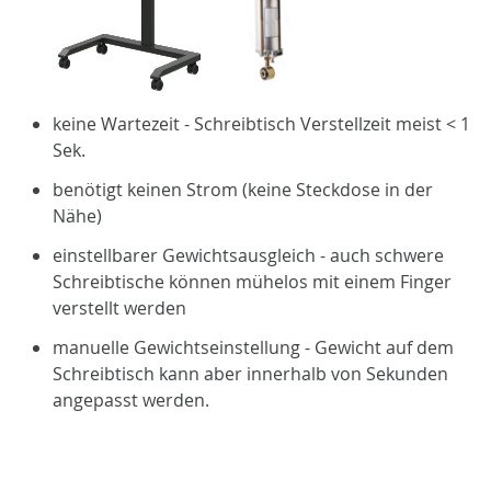
keine Wartezeit - Schreibtisch Verstellzeit meist < 1
Sek.
benötigt keinen Strom (keine Steckdose in der
Nähe)
einstellbarer Gewichtsausgleich - auch schwere
Schreibtische können mühelos mit einem Finger
verstellt werden
manuelle Gewichtseinstellung - Gewicht auf dem
Schreibtisch kann aber innerhalb von Sekunden
angepasst werden.