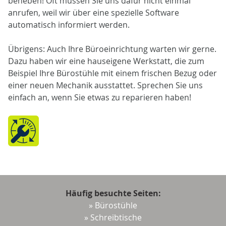
beheben! Oft müssen Sie uns dafür nicht einmal
anrufen, weil wir über eine spezielle Software
automatisch informiert werden.
Übrigens: Auch Ihre Büroeinrichtung warten wir gerne.
Dazu haben wir eine hauseigene Werkstatt, die zum
Beispiel Ihre Bürostühle mit einem frischen Bezug oder
einer neuen Mechanik ausstattet. Sprechen Sie uns
einfach an, wenn Sie etwas zu reparieren haben!
Häufig besuchte Seiten:
» Bürostühle
» Schreibtische