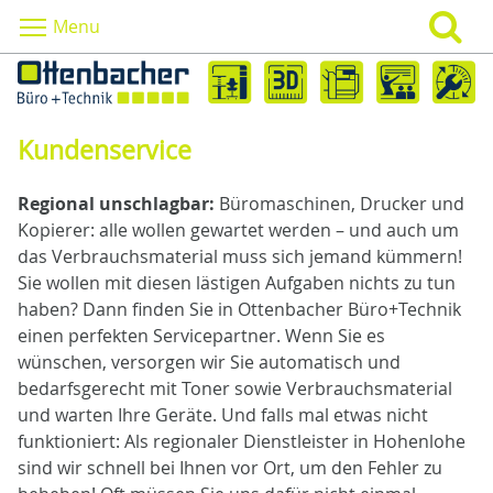
Menu
Kundenservice
Regional unschlagbar:
Büromaschinen, Drucker und
Kopierer: alle wollen gewartet werden – und auch um
das Verbrauchsmaterial muss sich jemand kümmern!
Sie wollen mit diesen lästigen Aufgaben nichts zu tun
haben? Dann finden Sie in Ottenbacher Büro+Technik
einen perfekten Servicepartner. Wenn Sie es
wünschen, versorgen wir Sie automatisch und
bedarfsgerecht mit Toner sowie Verbrauchsmaterial
und warten Ihre Geräte. Und falls mal etwas nicht
funktioniert: Als regionaler Dienstleister in Hohenlohe
sind wir schnell bei Ihnen vor Ort, um den Fehler zu