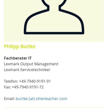
Philipp Burtke
Fachberater IT
Lexmark Output Management
Lexmark Servicetechniker
Telefon: +49-7940-9191-91
Fax: +49-7940-9191-72
Email:
burtke (at) ottenbacher.com