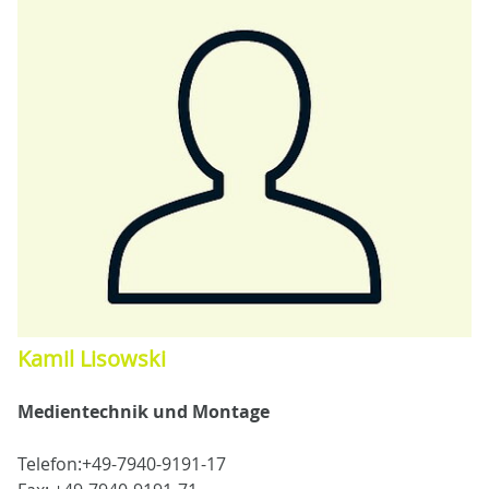
Kamil Lisowski
Medientechnik und Montage
Telefon:+49-7940-9191-17