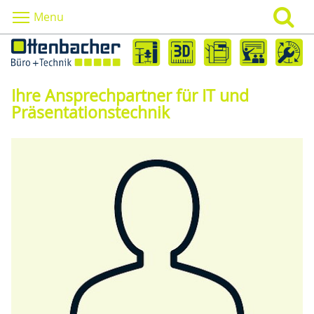
Menu
Ihre Ansprechpartner für IT und
Präsentationstechnik