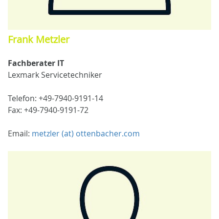
Frank Metzler
Fachberater IT
Lexmark Servicetechniker
Telefon: +49-7940-9191-14
Fax: +49-7940-9191-72
Email:
metzler (at) ottenbacher.com