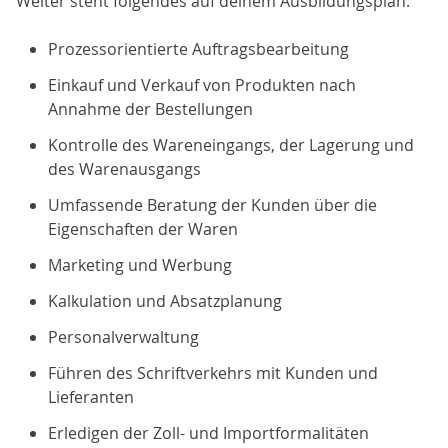
Weiter steht folgendes auf deinem Ausbildungsplan:
Prozessorientierte Auftragsbearbeitung
Einkauf und Verkauf von Produkten nach
Annahme der Bestellungen
Kontrolle des Wareneingangs, der Lagerung und
des Warenausgangs
Umfassende Beratung der Kunden über die
Eigenschaften der Waren
Marketing und Werbung
Kalkulation und Absatzplanung
Personalverwaltung
Führen des Schriftverkehrs mit Kunden und
Lieferanten
Erledigen der Zoll- und Importformalitäten