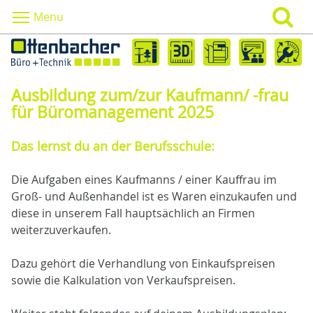
Menu
Ausbildung zum/zur Kaufmann/ -frau
für Büromanagement 2025
Das lernst du an der Berufsschule:
Die Aufgaben eines Kaufmanns / einer Kauffrau im
Groß- und Außenhandel ist es Waren einzukaufen und
diese in unserem Fall hauptsächlich an Firmen
weiterzuverkaufen.
Dazu gehört die Verhandlung von Einkaufspreisen
sowie die Kalkulation von Verkaufspreisen.