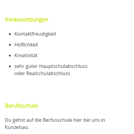
Voraussetzungen
Kontaktfreudigkeit
Höflichkeit
Kreativität
sehr guter Hauptschulabschluss
oder Realschulabschluss
Berufsschule
Du gehst auf die Berfusschule hier bei uns in
Künzelsau.