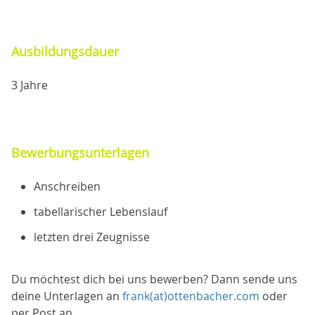
Ausbildungsdauer
3 Jahre
Bewerbungsunterlagen
Anschreiben
tabellarischer Lebenslauf
letzten drei Zeugnisse
Du möchtest dich bei uns bewerben? Dann sende uns
deine Unterlagen an
frank(at)ottenbacher.com
oder
per Post an