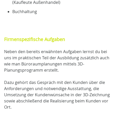
(Kaufleute Außenhandel)
Buchhaltung
Firmenspezifische Aufgaben
Neben den bereits erwähnten Aufgaben lernst du bei
uns im praktischen Teil der Ausbildung zusätzlich auch
wie man Büroraumplanungen mittels 3D-
Planungsprogramm erstellt.
Dazu gehört das Gespräch mit den Kunden über die
Anforderungen und notwendige Ausstattung, die
Umsetzung der Kundenwünsache in der 3D-Zeichnung
sowie abschließend die Realisierung beim Kunden vor
Ort.